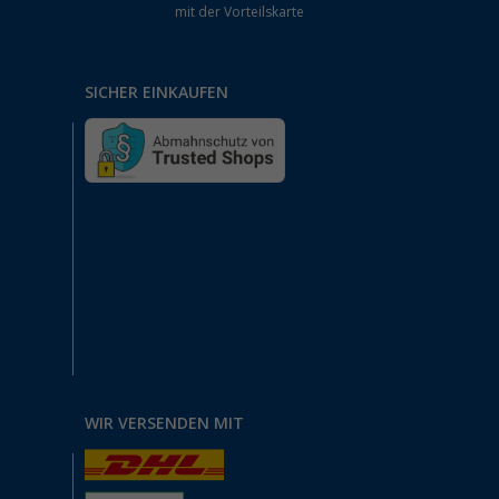
mit der Vorteilskarte
SICHER EINKAUFEN
WIR VERSENDEN MIT