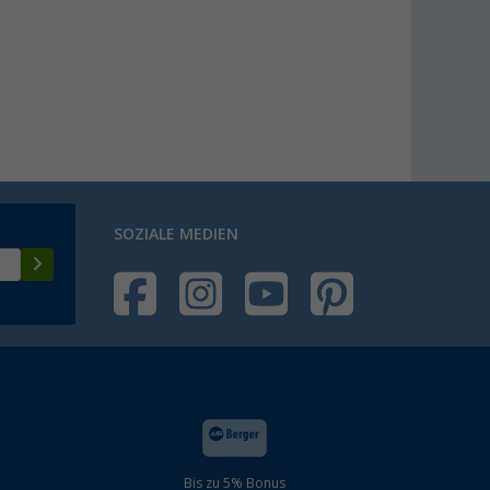
SOZIALE MEDIEN
Bis zu 5% Bonus