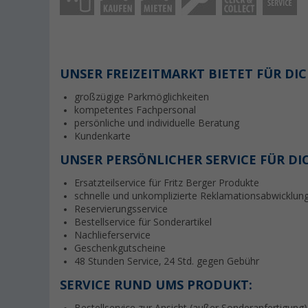
UNSER FREIZEITMARKT BIETET FÜR DIC
großzügige Parkmöglichkeiten
kompetentes Fachpersonal
persönliche und individuelle Beratung
Kundenkarte
UNSER PERSÖNLICHER SERVICE FÜR DI
Ersatzteilservice für Fritz Berger Produkte
schnelle und unkomplizierte Reklamationsabwicklun
Reservierungsservice
Bestellservice für Sonderartikel
Nachlieferservice
Geschenkgutscheine
48 Stunden Service, 24 Std. gegen Gebühr
SERVICE RUND UMS PRODUKT: