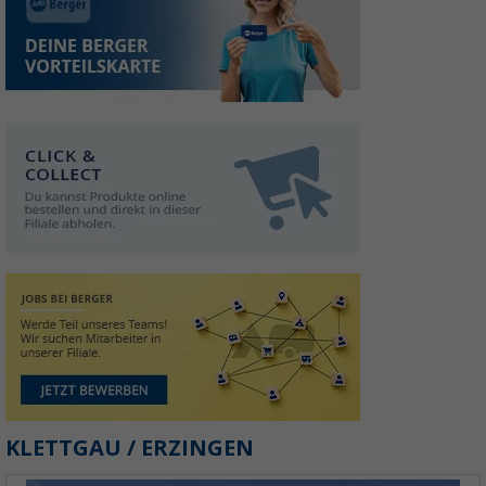
KLETTGAU / ERZINGEN