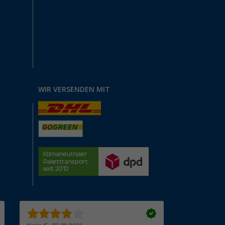
WIR VERSENDEN MIT