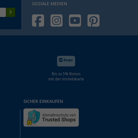
SOZIALE MEDIEN
Bis zu 5% Bonus
mit der Vorteilskarte
SICHER EINKAUFEN