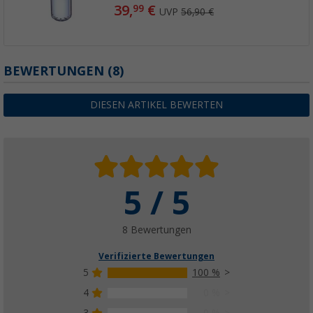
39,
€
99
UVP
56,90 €
BEWERTUNGEN
(8)
DIESEN ARTIKEL BEWERTEN
5 / 5
8 Bewertungen
Verifizierte Bewertungen
5
100 %
4
0 %