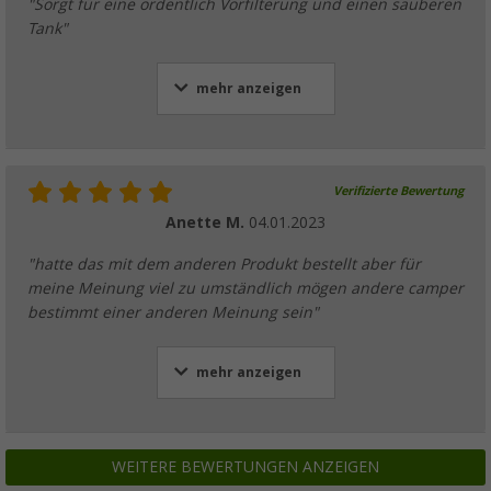
"Sorgt für eine ordentlich Vorfilterung und einen sauberen
Tank"
mehr anzeigen
Verifizierte Bewertung
Anette M.
04.01.2023
"hatte das mit dem anderen Produkt bestellt aber für
meine Meinung viel zu umständlich mögen andere camper
bestimmt einer anderen Meinung sein"
mehr anzeigen
WEITERE BEWERTUNGEN ANZEIGEN