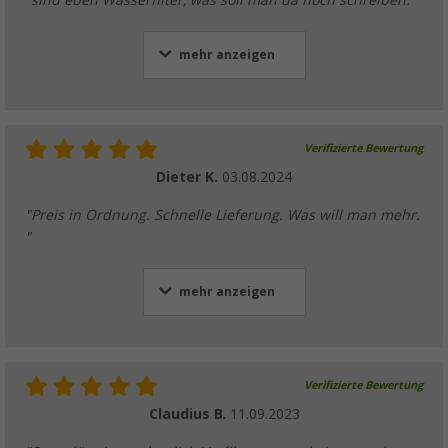
"sind eben Wasserfilter, was soll man da noch schreiben."
mehr anzeigen
Verifizierte Bewertung
Dieter K.
03.08.2024
"Preis in Ordnung. Schnelle Lieferung. Was will man mehr.
"
mehr anzeigen
Verifizierte Bewertung
Claudius B.
11.09.2023