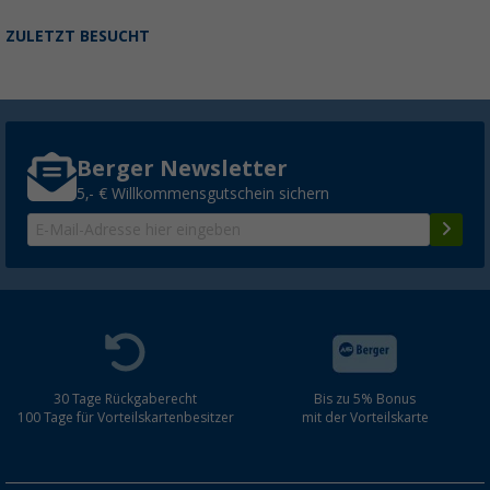
ZULETZT BESUCHT
Berger Newsletter
5,- € Willkommensgutschein sichern
30 Tage Rückgaberecht
Bis zu 5% Bonus
100 Tage für Vorteilskartenbesitzer
mit der Vorteilskarte