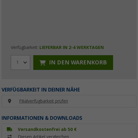
Verfügbarkeit:
LIEFERBAR IN 2-4 WERKTAGEN
IN DEN WARENKORB
1
VERFÜGBARKEIT IN DEINER NÄHE
Filialverfügbarkeit prüfen
INFORMATIONEN & DOWNLOADS
Versandkostenfrei ab 50 €
Diesen Artikel vergleichen