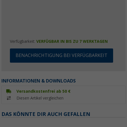
Verfügbarkeit:
VERFÜGBAR IN BIS ZU 7 WERKTAGEN
BENACHRICHTIGUNG BEI VERFÜGBARKEIT
INFORMATIONEN & DOWNLOADS
Versandkostenfrei ab 50 €
Diesen Artikel vergleichen
DAS KÖNNTE DIR AUCH GEFALLEN