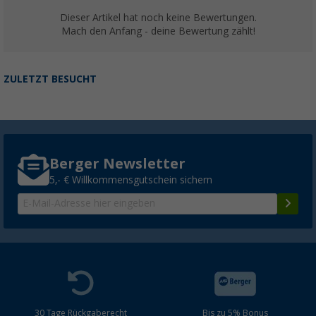
Dieser Artikel hat noch keine Bewertungen.
Mach den Anfang - deine Bewertung zählt!
ZULETZT BESUCHT
Berger Newsletter
5,- € Willkommensgutschein sichern
30 Tage Rückgaberecht
Bis zu 5% Bonus