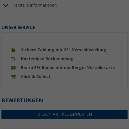
Herstellerinformationen
UNSER SERVICE
Sichere Zahlung mit SSL Verschlüsselung
Kostenlose Rücksendung
Bis zu 5% Bonus mit der Berger Vorteilskarte
Click & Collect
BEWERTUNGEN
DIESEN ARTIKEL BEWERTEN