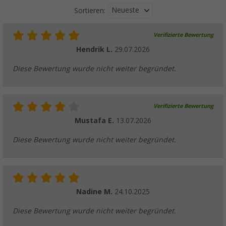
Neueste
Sortieren:
Verifizierte Bewertung
Hendrik L.
29.07.2026
Diese Bewertung wurde nicht weiter begründet.
Verifizierte Bewertung
Mustafa E.
13.07.2026
Diese Bewertung wurde nicht weiter begründet.
Nadine M.
24.10.2025
Diese Bewertung wurde nicht weiter begründet.