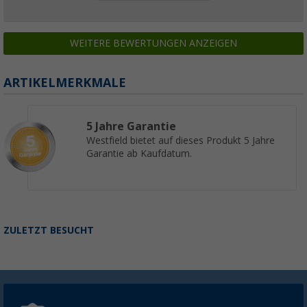
WEITERE BEWERTUNGEN ANZEIGEN
ARTIKELMERKMALE
5 Jahre Garantie
Westfield bietet auf dieses Produkt 5 Jahre
Garantie ab Kaufdatum.
ZULETZT BESUCHT