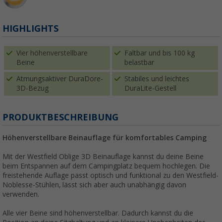
HIGHLIGHTS
Vier höhenverstellbare
Faltbar und bis 100 kg
Beine
belastbar
Atmungsaktiver DuraDore-
Stabiles und leichtes
3D-Bezug
DuraLite-Gestell
PRODUKTBESCHREIBUNG
Höhenverstellbare Beinauflage für komfortables Camping
Mit der Westfield Oblige 3D Beinauflage kannst du deine Beine
beim Entspannen auf dem Campingplatz bequem hochlegen. Die
freistehende Auflage passt optisch und funktional zu den Westfield-
Noblesse-Stühlen, lässt sich aber auch unabhängig davon
verwenden.
Alle vier Beine sind höhenverstellbar. Dadurch kannst du die