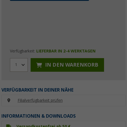
Verfügbarkeit:
LIEFERBAR IN 2-4 WERKTAGEN
IN DEN WARENKORB
1
VERFÜGBARKEIT IN DEINER NÄHE
Filialverfügbarkeit prüfen
INFORMATIONEN & DOWNLOADS
Versandkostenfrei ab 50 €