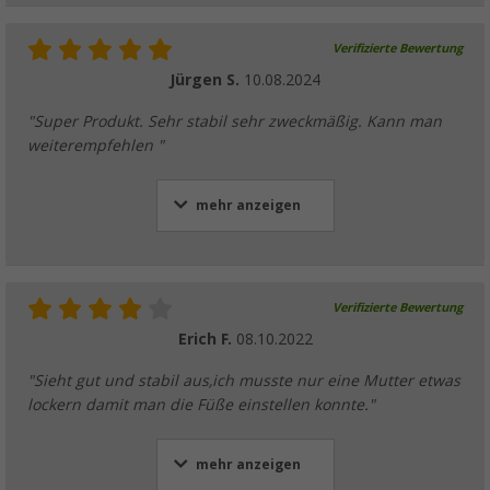
Verifizierte Bewertung
Jürgen S.
10.08.2024
"Super Produkt. Sehr stabil sehr zweckmäßig. Kann man
weiterempfehlen "
mehr anzeigen
Verifizierte Bewertung
Erich F.
08.10.2022
"Sieht gut und stabil aus,ich musste nur eine Mutter etwas
lockern damit man die Füße einstellen konnte."
mehr anzeigen