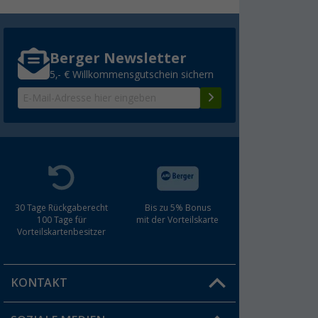
Berger Newsletter
5,- € Willkommensgutschein sichern
30 Tage Rückgaberecht
Bis zu 5% Bonus
100 Tage für
mit der Vorteilskarte
Vorteilskartenbesitzer
KONTAKT