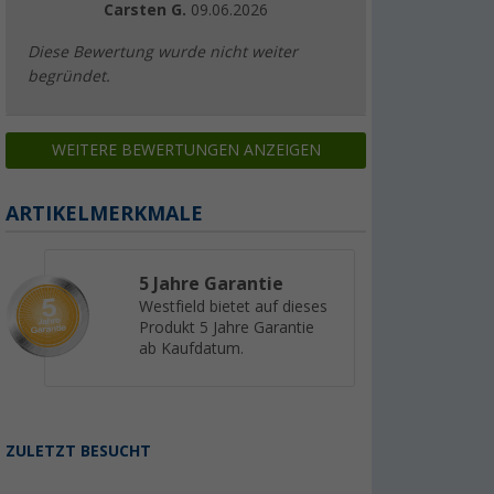
Carsten G.
09.06.2026
Diese Bewertung wurde nicht weiter
begründet.
WEITERE BEWERTUNGEN ANZEIGEN
ARTIKELMERKMALE
5 Jahre Garantie
Westfield bietet auf dieses
Produkt 5 Jahre Garantie
ab Kaufdatum.
ZULETZT BESUCHT