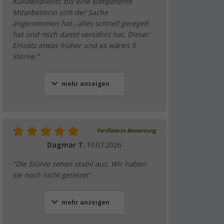
Kundendienst, bis eine kompetente
Mitarbeiterin sich der Sache
angenommen hat , alles schnell geregelt
hat und mich damit versöhnt hat. Dieser
Einsatz etwas früher und es wären 5
Sterne."
mehr anzeigen
Verifizierte Bewertung
Dagmar T.
10.07.2026
"Die Stühle sehen stabil aus. Wir haben
sie noch nicht getestet"
mehr anzeigen