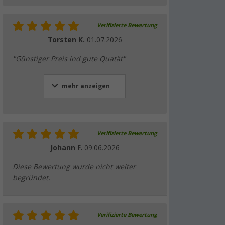
Verifizierte Bewertung
Torsten K.
01.07.2026
"Günstiger Preis ind gute Quatät"
mehr anzeigen
Verifizierte Bewertung
Johann F.
09.06.2026
Diese Bewertung wurde nicht weiter
begründet.
Verifizierte Bewertung