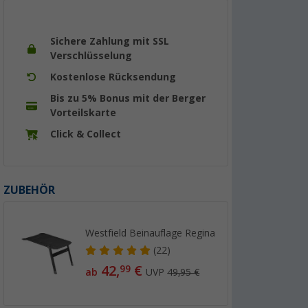
Sichere Zahlung mit SSL
Verschlüsselung
Kostenlose Rücksendung
Bis zu 5% Bonus mit der Berger
Vorteilskarte
Click & Collect
ZUBEHÖR
Westfield Beinauflage Regina
(22)
42,
€
99
ab
UVP
49,95 €