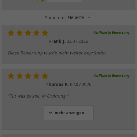
Neueste
Sortieren:
Verifizierte Bewertung
Frank J.
22.07.2026
Diese Bewertung wurde nicht weiter begründet.
Verifizierte Bewertung
Thomas R.
02.07.2026
"Tut was es soll. In Ordnung."
mehr anzeigen