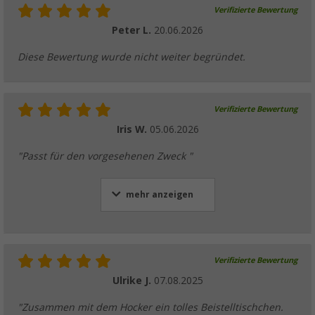
Verifizierte Bewertung
Peter L.
20.06.2026
Diese Bewertung wurde nicht weiter begründet.
Verifizierte Bewertung
Iris W.
05.06.2026
"Passt für den vorgesehenen Zweck "
mehr anzeigen
Verifizierte Bewertung
Ulrike J.
07.08.2025
"Zusammen mit dem Hocker ein tolles Beistelltischchen.