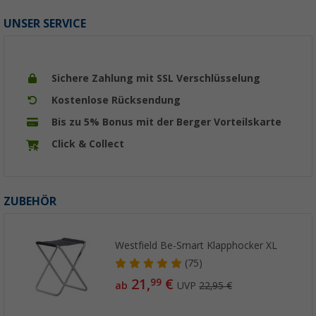
UNSER SERVICE
Sichere Zahlung mit SSL Verschlüsselung
Kostenlose Rücksendung
Bis zu 5% Bonus mit der Berger Vorteilskarte
Click & Collect
ZUBEHÖR
Westfield Be-Smart Klapphocker XL
(75)
21,
€
99
ab
UVP
22,95 €