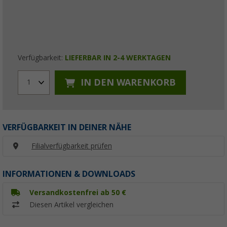
Verfügbarkeit:
LIEFERBAR IN 2-4 WERKTAGEN
IN DEN WARENKORB
1
VERFÜGBARKEIT IN DEINER NÄHE
Filialverfügbarkeit prüfen
INFORMATIONEN & DOWNLOADS
Versandkostenfrei ab 50 €
Diesen Artikel vergleichen