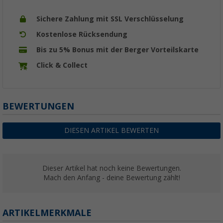
Sichere Zahlung mit SSL Verschlüsselung
Kostenlose Rücksendung
Bis zu 5% Bonus mit der Berger Vorteilskarte
Click & Collect
BEWERTUNGEN
DIESEN ARTIKEL BEWERTEN
Dieser Artikel hat noch keine Bewertungen.
Mach den Anfang - deine Bewertung zählt!
ARTIKELMERKMALE