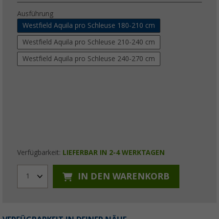
Ausführung
Westfield Aquila pro Schleuse 180-210 cm
Westfield Aquila pro Schleuse 210-240 cm
Westfield Aquila pro Schleuse 240-270 cm
Verfügbarkeit:
LIEFERBAR IN 2-4 WERKTAGEN
IN DEN WARENKORB
1