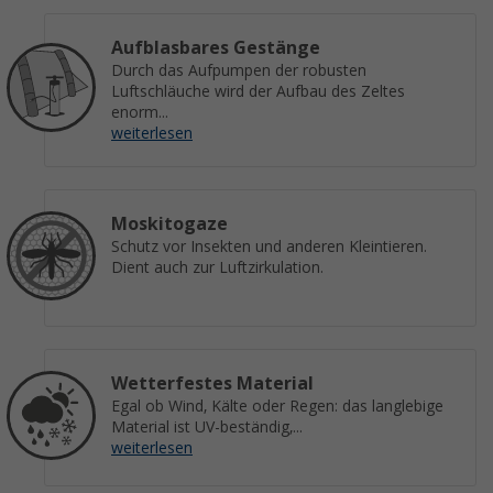
Aufblasbares Gestänge
Durch das Aufpumpen der robusten
Luftschläuche wird der Aufbau des Zeltes
enorm...
weiterlesen
Moskitogaze
Schutz vor Insekten und anderen Kleintieren.
Dient auch zur Luftzirkulation.
Wetterfestes Material
Egal ob Wind, Kälte oder Regen: das langlebige
Material ist UV-beständig,...
weiterlesen