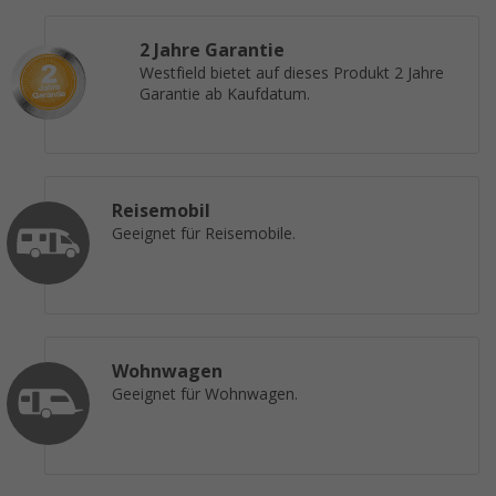
2 Jahre Garantie
Westfield bietet auf dieses Produkt 2 Jahre
Garantie ab Kaufdatum.
Reisemobil
Geeignet für Reisemobile.
Wohnwagen
Geeignet für Wohnwagen.