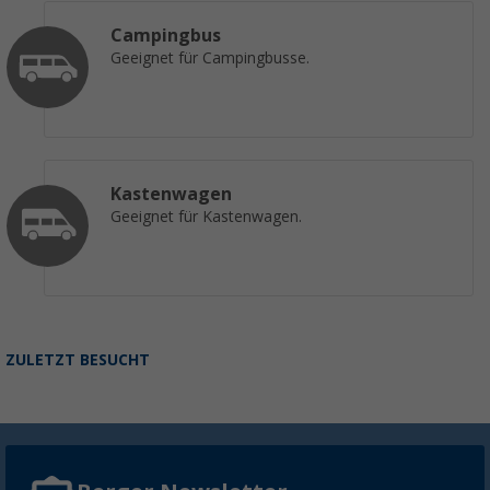
Campingbus
Geeignet für Campingbusse.
Kastenwagen
Geeignet für Kastenwagen.
ZULETZT BESUCHT