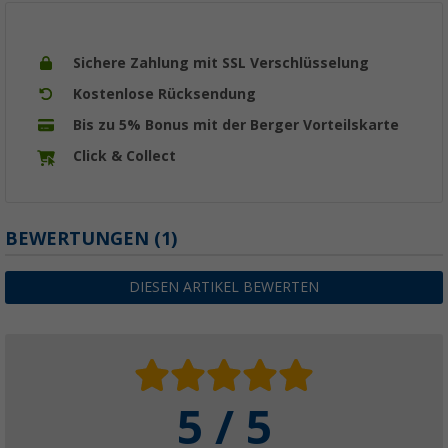
Sichere Zahlung mit SSL Verschlüsselung
Kostenlose Rücksendung
Bis zu 5% Bonus mit der Berger Vorteilskarte
Click & Collect
BEWERTUNGEN
(1)
DIESEN ARTIKEL BEWERTEN
5 / 5