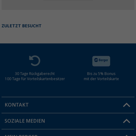
ZULETZT BESUCHT
30 Tage Rückgaberecht
Bis zu 5% Bonus
100 Tage für Vorteilskartenbesitzer
mit der Vorteilskarte
KONTAKT
SOZIALE MEDIEN
Du hast eine Frage?