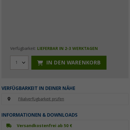
Verfügbarkeit:
LIEFERBAR IN 2-3 WERKTAGEN
IN DEN WARENKORB
1
VERFÜGBARKEIT IN DEINER NÄHE
Filialverfügbarkeit prüfen
INFORMATIONEN & DOWNLOADS
Versandkostenfrei ab 50 €