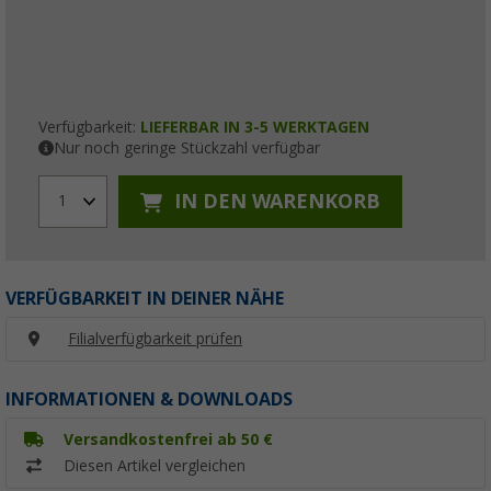
Verfügbarkeit:
LIEFERBAR IN 3-5 WERKTAGEN
Nur noch geringe Stückzahl verfügbar
IN DEN WARENKORB
1
VERFÜGBARKEIT IN DEINER NÄHE
Filialverfügbarkeit prüfen
INFORMATIONEN & DOWNLOADS
Versandkostenfrei ab 50 €
Diesen Artikel vergleichen