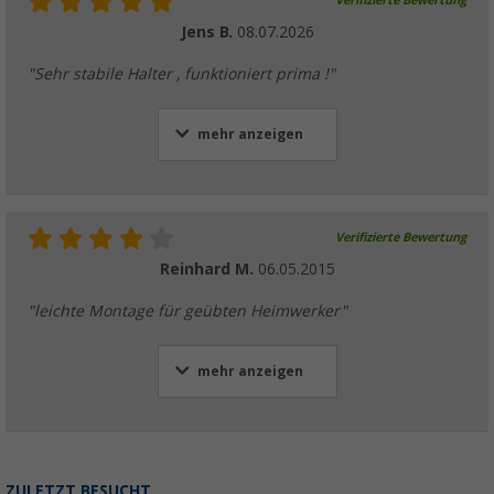
Verifizierte Bewertung
Jens B.
08.07.2026
"Sehr stabile Halter , funktioniert prima !"
mehr anzeigen
Verifizierte Bewertung
Reinhard M.
06.05.2015
"leichte Montage für geübten Heimwerker"
mehr anzeigen
ZULETZT BESUCHT