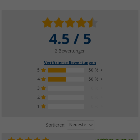
4.5 / 5
2 Bewertungen
Verifizierte Bewertungen
5
50 %
4
50 %
3
0 %
2
0 %
1
0 %
Neueste
Sortieren: