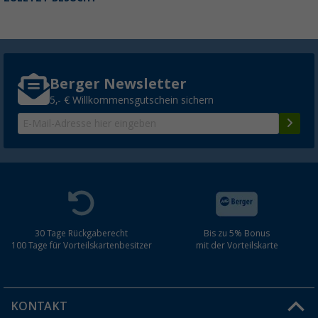
Berger Newsletter
5,- € Willkommensgutschein sichern
30 Tage Rückgaberecht
Bis zu 5% Bonus
100 Tage für Vorteilskartenbesitzer
mit der Vorteilskarte
KONTAKT