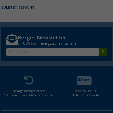
ZULETZT BESUCHT
Berger Newsletter
5,- € Willkommensgutschein sichern
30 Tage Rückgaberecht
Bis zu 5% Bonus
100 Tage für Vorteilskartenbesitzer
mit der Vorteilskarte