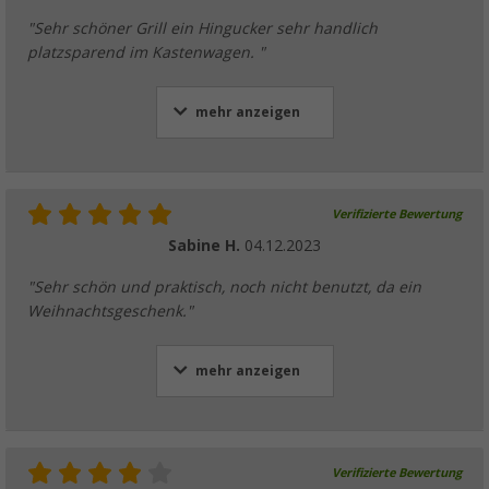
"Sehr schöner Grill ein Hingucker sehr handlich
platzsparend im Kastenwagen. "
mehr anzeigen
Verifizierte Bewertung
Sabine H.
04.12.2023
"Sehr schön und praktisch, noch nicht benutzt, da ein
Weihnachtsgeschenk."
mehr anzeigen
Verifizierte Bewertung