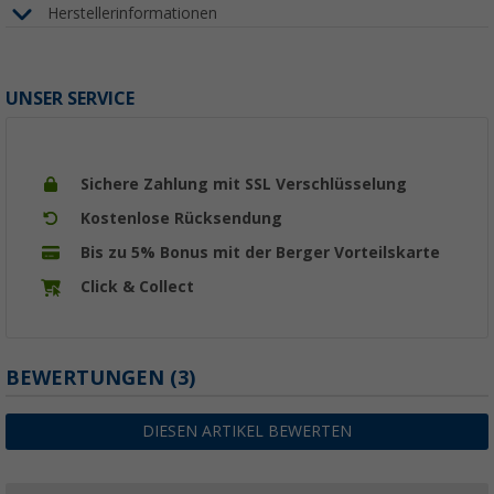
Herstellerinformationen
UNSER SERVICE
Sichere Zahlung mit SSL Verschlüsselung
Kostenlose Rücksendung
Bis zu 5% Bonus mit der Berger Vorteilskarte
Click & Collect
BEWERTUNGEN
(3)
DIESEN ARTIKEL BEWERTEN