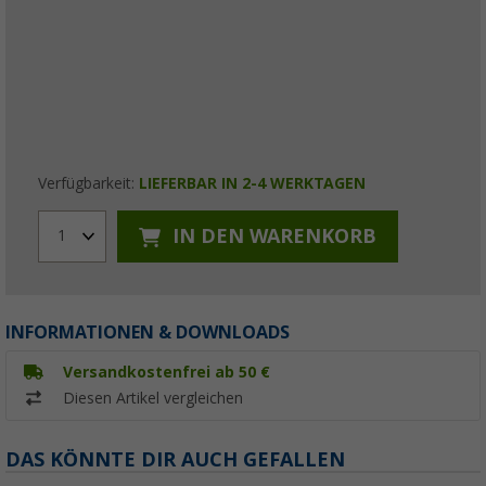
Verfügbarkeit:
LIEFERBAR IN 2-4 WERKTAGEN
IN DEN WARENKORB
1
INFORMATIONEN & DOWNLOADS
Versandkostenfrei ab 50 €
Diesen Artikel vergleichen
DAS KÖNNTE DIR AUCH GEFALLEN