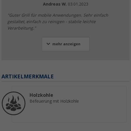
Andreas W.
03.01.2023
"Guter Grill für mobile Anwendungen. Sehr einfach
gestaltet, einfach zu reinigen - stabile leichte
Verarbeitung."
mehr anzeigen
ARTIKELMERKMALE
Holzkohle
Befeuerung mit Holzkohle