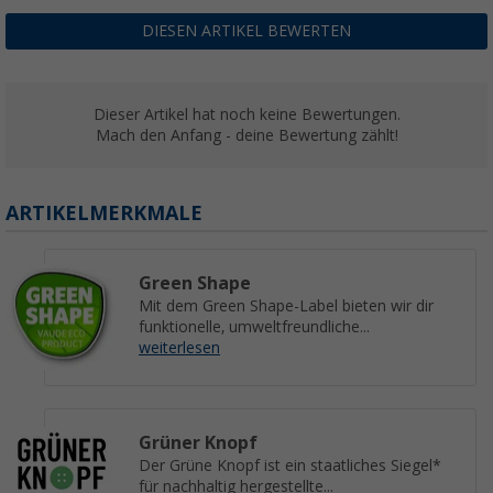
DIESEN ARTIKEL BEWERTEN
Dieser Artikel hat noch keine Bewertungen.
Mach den Anfang - deine Bewertung zählt!
ARTIKELMERKMALE
Green Shape
Mit dem Green Shape-Label bieten wir dir
funktionelle, umweltfreundliche...
weiterlesen
Grüner Knopf
Der Grüne Knopf ist ein staatliches Siegel*
für nachhaltig hergestellte...