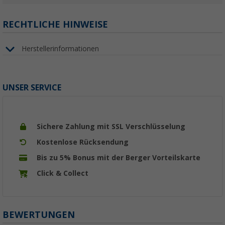
RECHTLICHE HINWEISE
Herstellerinformationen
UNSER SERVICE
Sichere Zahlung mit SSL Verschlüsselung
Kostenlose Rücksendung
Bis zu 5% Bonus mit der Berger Vorteilskarte
Click & Collect
BEWERTUNGEN