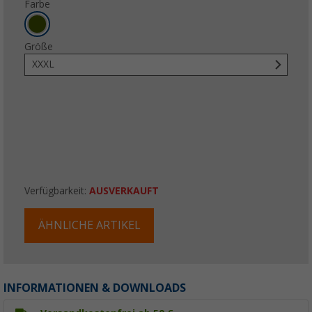
Farbe
Größe
XXXL
Verfügbarkeit:
AUSVERKAUFT
ÄHNLICHE ARTIKEL
INFORMATIONEN & DOWNLOADS