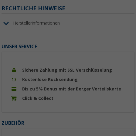
RECHTLICHE HINWEISE
Herstellerinformationen
UNSER SERVICE
Sichere Zahlung mit SSL Verschlüsselung
Kostenlose Rücksendung
Bis zu 5% Bonus mit der Berger Vorteilskarte
Click & Collect
ZUBEHÖR