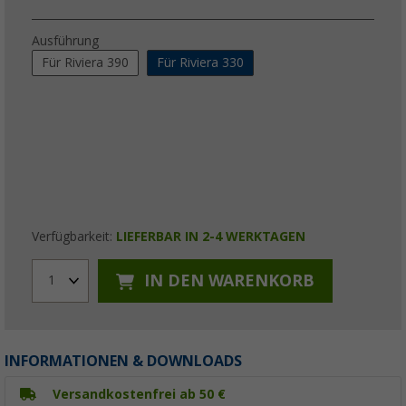
Ausführung
Für Riviera 390
Für Riviera 330
Verfügbarkeit:
LIEFERBAR IN 2-4 WERKTAGEN
IN DEN WARENKORB
1
INFORMATIONEN & DOWNLOADS
Versandkostenfrei ab 50 €