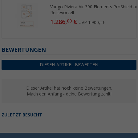
Vango Riviera Air 390 Elements ProShield a
Reisevorzelt
1.286,
€
00
UVP
1.900,- €
BEWERTUNGEN
DIESEN ARTIKEL BEWERTEN
Dieser Artikel hat noch keine Bewertungen.
Mach den Anfang - deine Bewertung zählt!
ZULETZT BESUCHT