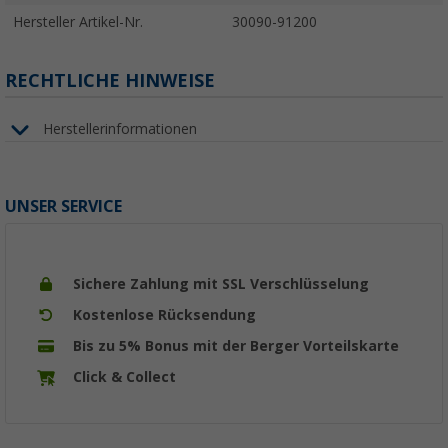
Hersteller Artikel-Nr.
30090-91200
RECHTLICHE HINWEISE
Herstellerinformationen
UNSER SERVICE
Sichere Zahlung mit SSL Verschlüsselung
Kostenlose Rücksendung
Bis zu 5% Bonus mit der Berger Vorteilskarte
Click & Collect