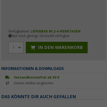
Verfügbarkeit:
LIEFERBAR IN 2-4 WERKTAGEN
Nur noch geringe Stückzahl verfügbar
IN DEN WARENKORB
1
INFORMATIONEN & DOWNLOADS
Versandkostenfrei ab 50 €
Diesen Artikel vergleichen
DAS KÖNNTE DIR AUCH GEFALLEN