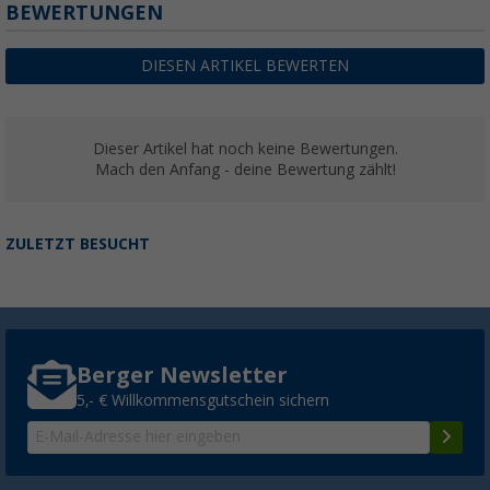
BEWERTUNGEN
DIESEN ARTIKEL BEWERTEN
Dieser Artikel hat noch keine Bewertungen.
Mach den Anfang - deine Bewertung zählt!
ZULETZT BESUCHT
Berger Newsletter
5,- € Willkommensgutschein sichern