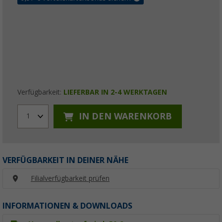
Verfügbarkeit:
LIEFERBAR IN 2-4 WERKTAGEN
IN DEN WARENKORB
1
VERFÜGBARKEIT IN DEINER NÄHE
Filialverfügbarkeit prüfen
INFORMATIONEN & DOWNLOADS