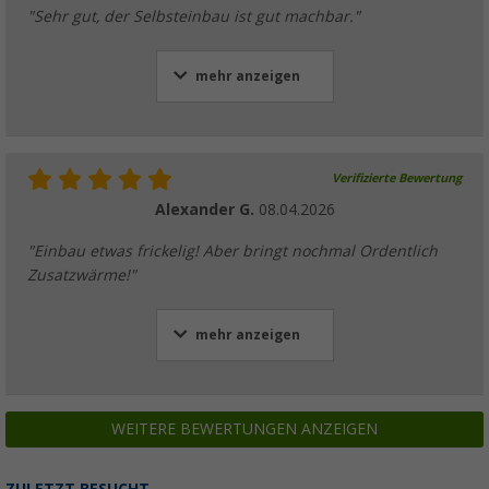
"Sehr gut, der Selbsteinbau ist gut machbar."
mehr anzeigen
Verifizierte Bewertung
Alexander G.
08.04.2026
"Einbau etwas frickelig! Aber bringt nochmal Ordentlich
Zusatzwärme!"
mehr anzeigen
WEITERE BEWERTUNGEN ANZEIGEN