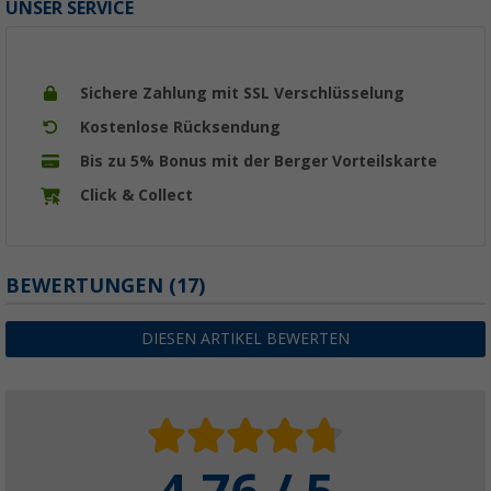
UNSER SERVICE
Sichere Zahlung mit SSL Verschlüsselung
Kostenlose Rücksendung
Bis zu 5% Bonus mit der Berger Vorteilskarte
Click & Collect
BEWERTUNGEN
(17)
DIESEN ARTIKEL BEWERTEN