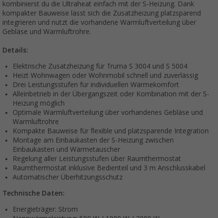
kombinierst du die Ultraheat einfach mit der S-Heizung. Dank
kompakter Bauweise lässt sich die Zusatzheizung platzsparend
integrieren und nutzt die vorhandene Warmluftverteilung über
Gebläse und Warmluftrohre.
Details:
Elektrische Zusatzheizung für Truma S 3004 und S 5004
Heizt Wohnwagen oder Wohnmobil schnell und zuverlässig
Drei Leistungsstufen für individuellen Wärmekomfort
Alleinbetrieb in der Übergangszeit oder Kombination mit der S-
Heizung möglich
Optimale Warmluftverteilung über vorhandenes Gebläse und
Warmluftrohre
Kompakte Bauweise für flexible und platzsparende Integration
Montage am Einbaukasten der S-Heizung zwischen
Einbaukasten und Wärmetauscher
Regelung aller Leistungsstufen über Raumthermostat
Raumthermostat inklusive Bedienteil und 3 m Anschlusskabel
Automatischer Überhitzungsschutz
Technische Daten:
Energieträger: Strom