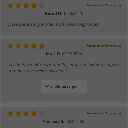
Verifizierte Bewertung
Bernd H.
16.06.2026
Diese Bewertung wurde nicht weiter begründet.
Verifizierte Bewertung
Maik D.
09.05.2026
"Lochbild von Adria für den Regler passte leider nicht ganz
und musste erweitert werden "
mehr anzeigen
Verifizierte Bewertung
Andreas S.
28.04.2026