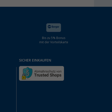
Bis zu 5% Bonus
mit der Vorteilskarte
SICHER EINKAUFEN