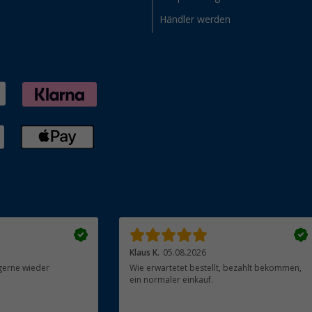
Händler werden
Klaus K.
05.08.2026
gerne wieder
Wie erwartetet bestellt, bezahlt bekommen,
ein normaler einkauf.