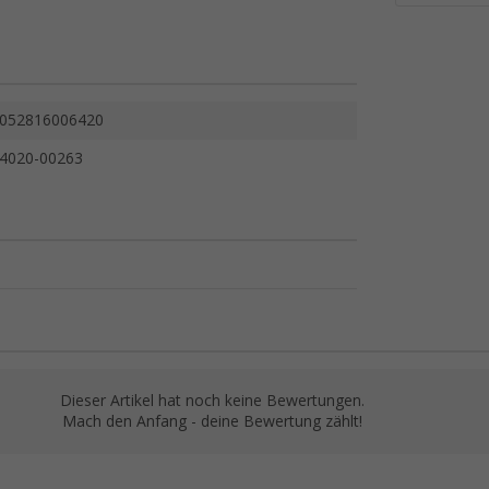
052816006420
4020-00263
Dieser Artikel hat noch keine Bewertungen.
Mach den Anfang - deine Bewertung zählt!