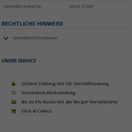
Hersteller Artikel-Nr.
30020-31200
RECHTLICHE HINWEISE
Herstellerinformationen
UNSER SERVICE
Sichere Zahlung mit SSL Verschlüsselung
Kostenlose Rücksendung
Bis zu 5% Bonus mit der Berger Vorteilskarte
Click & Collect