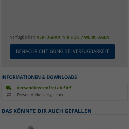
Verfügbarkeit:
VERFÜGBAR IN BIS ZU 7 WERKTAGEN
BENACHRICHTIGUNG BEI VERFÜGBARKEIT
INFORMATIONEN & DOWNLOADS
Versandkostenfrei ab 50 €
Diesen Artikel vergleichen
DAS KÖNNTE DIR AUCH GEFALLEN