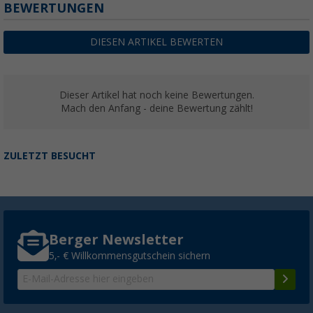
BEWERTUNGEN
DIESEN ARTIKEL BEWERTEN
Dieser Artikel hat noch keine Bewertungen.
Mach den Anfang - deine Bewertung zählt!
ZULETZT BESUCHT
Berger Newsletter
5,- € Willkommensgutschein sichern