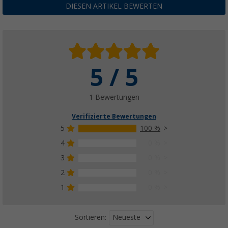
DIESEN ARTIKEL BEWERTEN
5 / 5
1 Bewertungen
Verifizierte Bewertungen
5
100 %
4
0 %
3
0 %
2
0 %
1
0 %
Neueste
Sortieren: