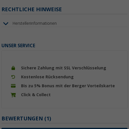
RECHTLICHE HINWEISE
Herstellerinformationen
UNSER SERVICE
Sichere Zahlung mit SSL Verschlüsselung
Kostenlose Rücksendung
Bis zu 5% Bonus mit der Berger Vorteilskarte
Click & Collect
BEWERTUNGEN
(1)