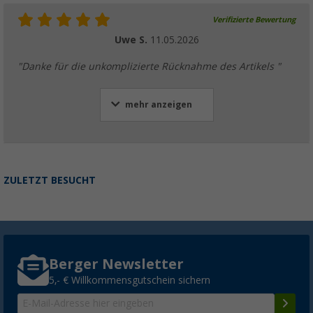
Verifizierte Bewertung
Uwe S.
11.05.2026
"Danke für die unkomplizierte Rücknahme des Artikels "
mehr anzeigen
ZULETZT BESUCHT
Berger Newsletter
5,- € Willkommensgutschein sichern