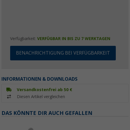
Verfügbarkeit:
VERFÜGBAR IN BIS ZU 7 WERKTAGEN
BENACHRICHTIGUNG BEI VERFÜGBARKEIT
INFORMATIONEN & DOWNLOADS
Versandkostenfrei ab 50 €
Diesen Artikel vergleichen
DAS KÖNNTE DIR AUCH GEFALLEN