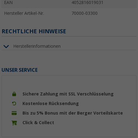
EAN
4052816019031
Hersteller Artikel-Nr.
70000-03300
RECHTLICHE HINWEISE
Herstellerinformationen
UNSER SERVICE
Sichere Zahlung mit SSL Verschlüsselung
Kostenlose Rücksendung
Bis zu 5% Bonus mit der Berger Vorteilskarte
Click & Collect