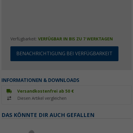
Verfügbarkeit:
VERFÜGBAR IN BIS ZU 7 WERKTAGEN
BENACHRICHTIGUNG BEI VERFÜGBARKEIT
INFORMATIONEN & DOWNLOADS
Versandkostenfrei ab 50 €
Diesen Artikel vergleichen
DAS KÖNNTE DIR AUCH GEFALLEN