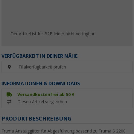
Der Artikel ist für B2B leider nicht verfügbar.
VERFÜGBARKEIT IN DEINER NÄHE
Filialverfügbarkeit prüfen
INFORMATIONEN & DOWNLOADS
Versandkostenfrei ab 50 €
Diesen Artikel vergleichen
PRODUKTBESCHREIBUNG
Truma Ansauggitter für Abgasführung passend zu Truma S 2200