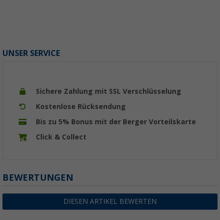
UNSER SERVICE
Sichere Zahlung mit SSL Verschlüsselung
Kostenlose Rücksendung
Bis zu 5% Bonus mit der Berger Vorteilskarte
Click & Collect
BEWERTUNGEN
DIESEN ARTIKEL BEWERTEN