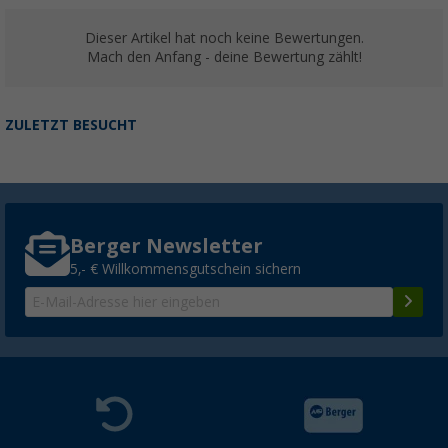
Dieser Artikel hat noch keine Bewertungen.
Mach den Anfang - deine Bewertung zählt!
ZULETZT BESUCHT
Berger Newsletter
5,- € Willkommensgutschein sichern