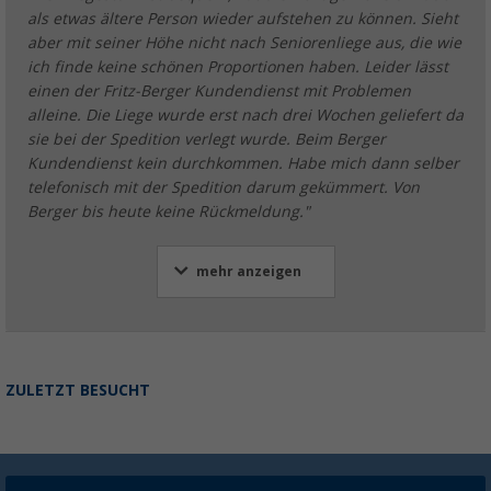
als etwas ältere Person wieder aufstehen zu können. Sieht
aber mit seiner Höhe nicht nach Seniorenliege aus, die wie
ich finde keine schönen Proportionen haben. Leider lässt
einen der Fritz-Berger Kundendienst mit Problemen
alleine. Die Liege wurde erst nach drei Wochen geliefert da
sie bei der Spedition verlegt wurde. Beim Berger
Kundendienst kein durchkommen. Habe mich dann selber
telefonisch mit der Spedition darum gekümmert. Von
Berger bis heute keine Rückmeldung."
mehr anzeigen
ZULETZT BESUCHT