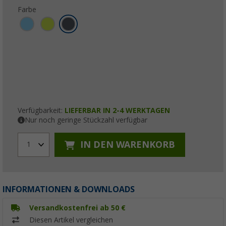
Farbe
Verfügbarkeit:
LIEFERBAR IN 2-4 WERKTAGEN
Nur noch geringe Stückzahl verfügbar
IN DEN WARENKORB
1
INFORMATIONEN & DOWNLOADS
Versandkostenfrei ab 50 €
Diesen Artikel vergleichen