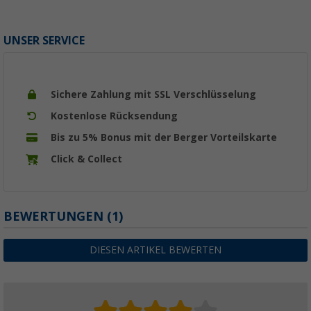
UNSER SERVICE
Sichere Zahlung mit SSL Verschlüsselung
Kostenlose Rücksendung
Bis zu 5% Bonus mit der Berger Vorteilskarte
Click & Collect
BEWERTUNGEN
(1)
DIESEN ARTIKEL BEWERTEN