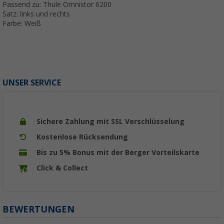
Passend zu: Thule Omnistor 6200
Satz: links und rechts
Farbe: Weiß
UNSER SERVICE
Sichere Zahlung mit SSL Verschlüsselung
Kostenlose Rücksendung
Bis zu 5% Bonus mit der Berger Vorteilskarte
Click & Collect
BEWERTUNGEN