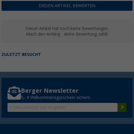
DIESEN ARTIKEL BEWERTEN
Dieser Artikel hat noch keine Bewertungen.
Mach den Anfang - deine Bewertung zählt!
ZULETZT BESUCHT
Berger Newsletter
5,- € Willkommensgutschein sichern