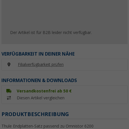
Der Artikel ist für B2B leider nicht verfügbar.
VERFÜGBARKEIT IN DEINER NÄHE
Filialverfügbarkeit prüfen
INFORMATIONEN & DOWNLOADS
Versandkostenfrei ab 50 €
Diesen Artikel vergleichen
PRODUKTBESCHREIBUNG
Thule Endplatten-Satz passend zu Omnistor 6200