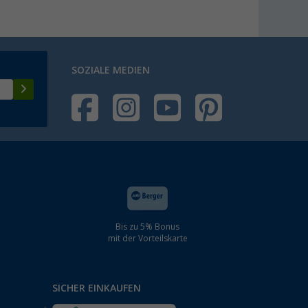
SOZIALE MEDIEN
Bis zu 5% Bonus
mit der Vorteilskarte
SICHER EINKAUFEN