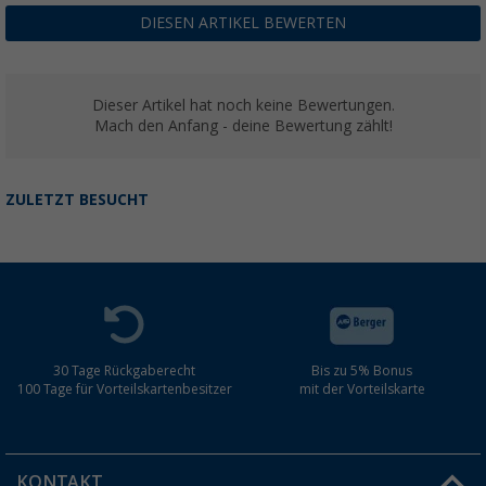
DIESEN ARTIKEL BEWERTEN
Dieser Artikel hat noch keine Bewertungen.
Mach den Anfang - deine Bewertung zählt!
ZULETZT BESUCHT
30 Tage Rückgaberecht
Bis zu 5% Bonus
100 Tage für Vorteilskartenbesitzer
mit der Vorteilskarte
KONTAKT