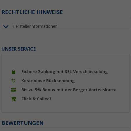
RECHTLICHE HINWEISE
Herstellerinformationen
UNSER SERVICE
Sichere Zahlung mit SSL Verschlüsselung
Kostenlose Rücksendung
Bis zu 5% Bonus mit der Berger Vorteilskarte
Click & Collect
BEWERTUNGEN