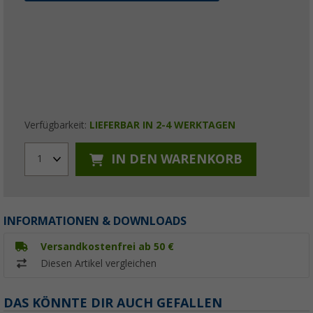
Verfügbarkeit:
LIEFERBAR IN 2-4 WERKTAGEN
IN DEN WARENKORB
1
INFORMATIONEN & DOWNLOADS
Versandkostenfrei ab 50 €
Diesen Artikel vergleichen
DAS KÖNNTE DIR AUCH GEFALLEN