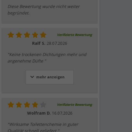
Diese Bewertung wurde nicht weiter
begründet.
Verifizierte Bewertung
Ralf S.
28.07.2026
"Keine trockenen Dichtungen mehr und
angenehme Düfte "
mehr anzeigen
Verifizierte Bewertung
Wolfram D.
16.07.2026
"Wirksame Toilettenchemie in guter
Qualität schnell geliefert "