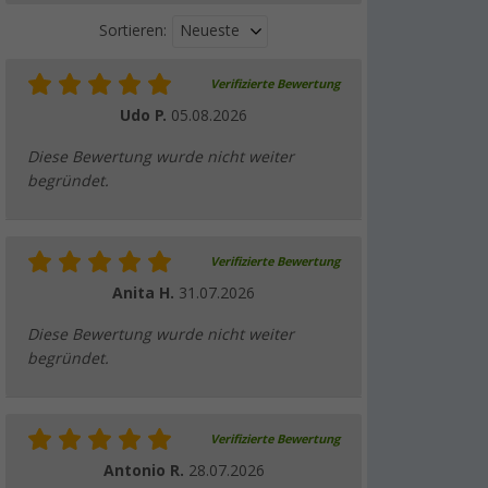
Neueste
Sortieren:
Verifizierte Bewertung
Udo P.
05.08.2026
Diese Bewertung wurde nicht weiter
begründet.
Verifizierte Bewertung
Anita H.
31.07.2026
Diese Bewertung wurde nicht weiter
begründet.
Verifizierte Bewertung
Antonio R.
28.07.2026