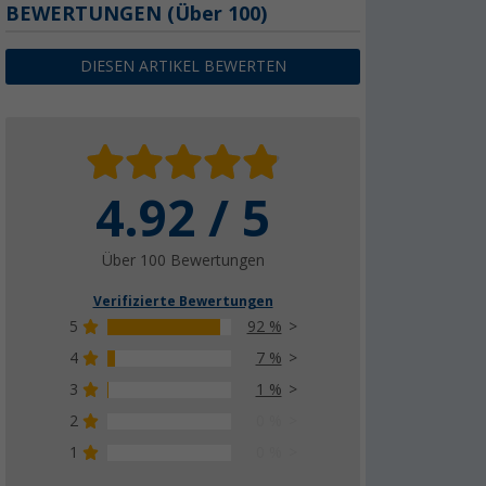
BEWERTUNGEN
(
Über
100)
DIESEN ARTIKEL BEWERTEN
4.92 / 5
Über 100 Bewertungen
Verifizierte Bewertungen
5
92 %
4
7 %
3
1 %
2
0 %
1
0 %