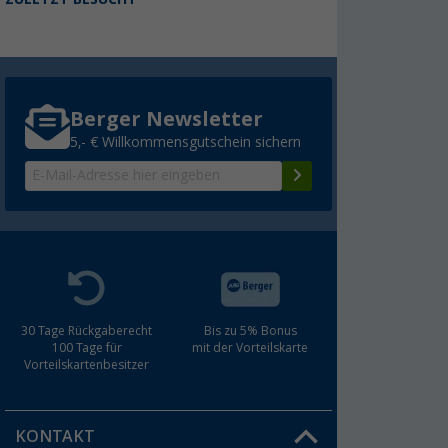
Berger Newsletter
5,- € Willkommensgutschein sichern
30 Tage Rückgaberecht
Bis zu 5% Bonus
100 Tage für
mit der Vorteilskarte
Vorteilskartenbesitzer
KONTAKT