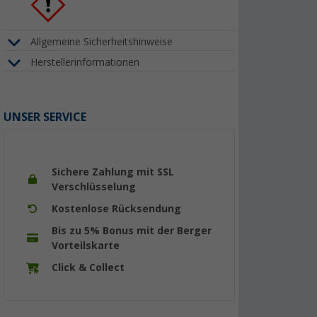
Allgemeine Sicherheitshinweise
Herstellerinformationen
UNSER SERVICE
Sichere Zahlung mit SSL
Verschlüsselung
Kostenlose Rücksendung
Bis zu 5% Bonus mit der Berger
Vorteilskarte
Click & Collect