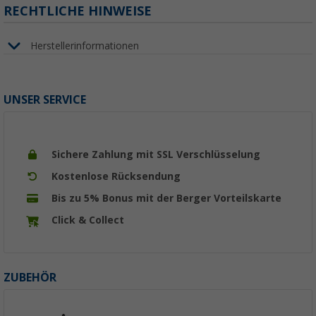
RECHTLICHE HINWEISE
Herstellerinformationen
UNSER SERVICE
Sichere Zahlung mit SSL Verschlüsselung
Kostenlose Rücksendung
Bis zu 5% Bonus mit der Berger Vorteilskarte
Click & Collect
ZUBEHÖR