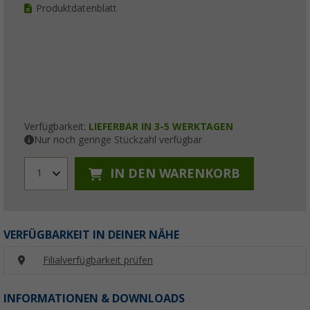
Produktdatenblatt
Verfügbarkeit:
LIEFERBAR IN 3-5 WERKTAGEN
Nur noch geringe Stückzahl verfügbar
IN DEN WARENKORB
1
VERFÜGBARKEIT IN DEINER NÄHE
Filialverfügbarkeit prüfen
INFORMATIONEN & DOWNLOADS