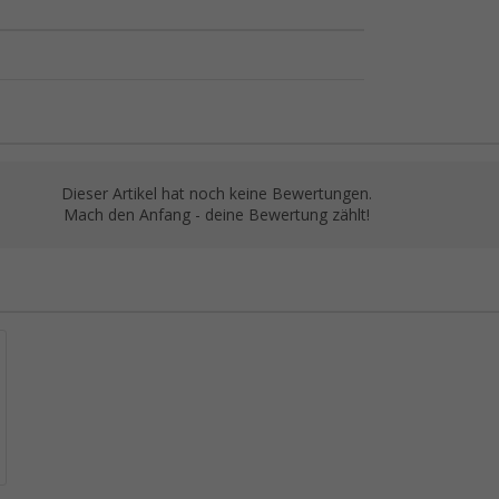
Dieser Artikel hat noch keine Bewertungen.
Mach den Anfang - deine Bewertung zählt!