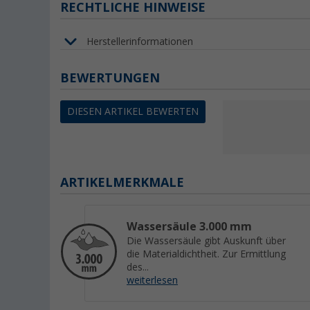
RECHTLICHE HINWEISE
Herstellerinformationen
BEWERTUNGEN
DIESEN ARTIKEL BEWERTEN
ARTIKELMERKMALE
Wassersäule 3.000 mm
Die Wassersäule gibt Auskunft über
die Materialdichtheit. Zur Ermittlung
des...
weiterlesen