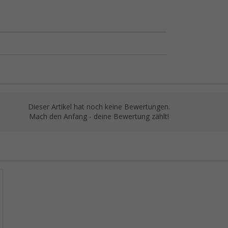
Dieser Artikel hat noch keine Bewertungen.
Mach den Anfang - deine Bewertung zählt!