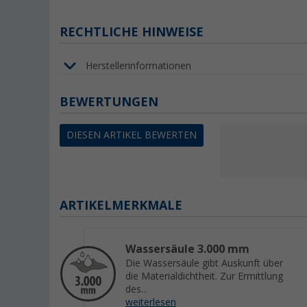
RECHTLICHE HINWEISE
Herstellerinformationen
BEWERTUNGEN
DIESEN ARTIKEL BEWERTEN
ARTIKELMERKMALE
Wassersäule 3.000 mm
Die Wassersäule gibt Auskunft über
die Materialdichtheit. Zur Ermittlung
des...
weiterlesen