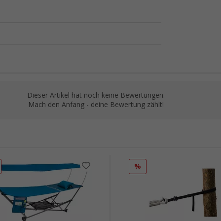
Dieser Artikel hat noch keine Bewertungen.
Mach den Anfang - deine Bewertung zählt!
%