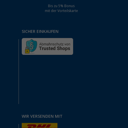
Bis zu 5% Bonus
mit der Vorteilskarte
SICHER EINKAUFEN
WIR VERSENDEN MIT