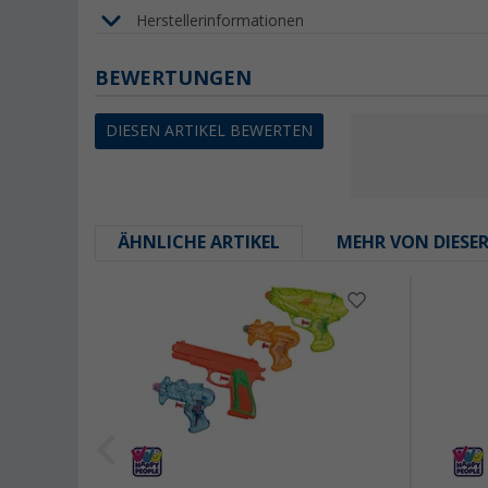
Herstellerinformationen
BEWERTUNGEN
DIESEN ARTIKEL BEWERTEN
ÄHNLICHE ARTIKEL
MEHR VON DIESE