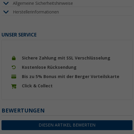
Allgemeine Sicherheitshinweise
Herstellerinformationen
UNSER SERVICE
Sichere Zahlung mit SSL Verschlüsselung
Kostenlose Rücksendung
Bis zu 5% Bonus mit der Berger Vorteilskarte
Click & Collect
BEWERTUNGEN
DIESEN ARTIKEL BEWERTEN