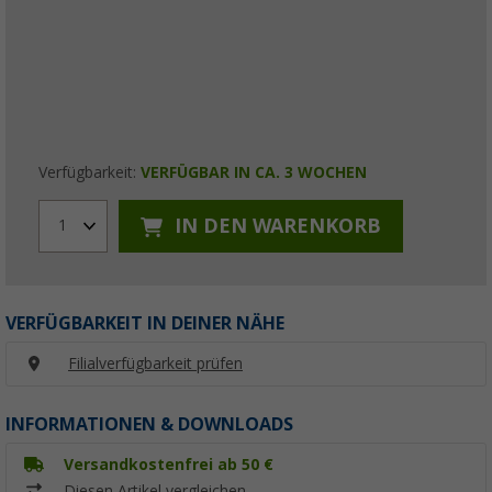
Verfügbarkeit:
VERFÜGBAR IN CA. 3 WOCHEN
IN DEN WARENKORB
1
VERFÜGBARKEIT IN DEINER NÄHE
Filialverfügbarkeit prüfen
INFORMATIONEN & DOWNLOADS
Versandkostenfrei ab 50 €
Diesen Artikel vergleichen