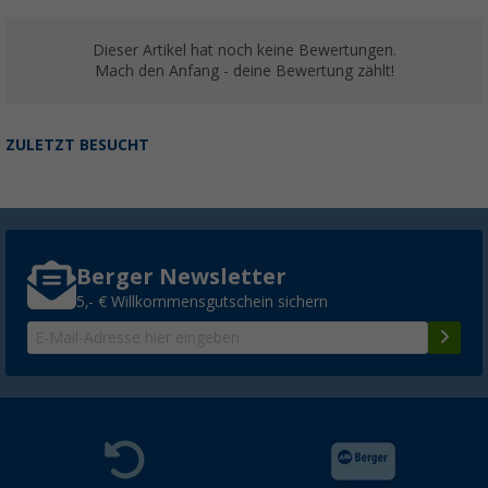
Dieser Artikel hat noch keine Bewertungen.
Mach den Anfang - deine Bewertung zählt!
ZULETZT BESUCHT
Berger Newsletter
5,- € Willkommensgutschein sichern