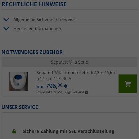
RECHTLICHE HINWEISE
Allgemeine Sicherheitshinweise
Herstellerinformationen
NOTWENDIGES ZUBEHÖR
Separett Villa Serie
Separett Villa Trenntoilette 67,2 x 46,6 x
54,1 cm 12/230 V
796,
€
00
nur
Preise inkl. MwSt., zzgl. Versand
UNSER SERVICE
Sichere Zahlung mit SSL Verschlüsselung