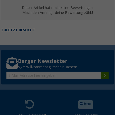
Dieser Artikel hat noch keine Bewertungen.
Mach den Anfang - deine Bewertung zählt!
ZULETZT BESUCHT
Berger Newsletter
5,- € Willkommensgutschein sichern