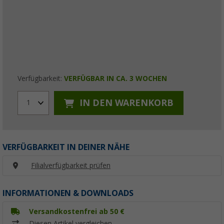
Verfügbarkeit:
VERFÜGBAR IN CA. 3 WOCHEN
IN DEN WARENKORB
1
VERFÜGBARKEIT IN DEINER NÄHE
Filialverfügbarkeit prüfen
INFORMATIONEN & DOWNLOADS
Versandkostenfrei ab 50 €
Diesen Artikel vergleichen