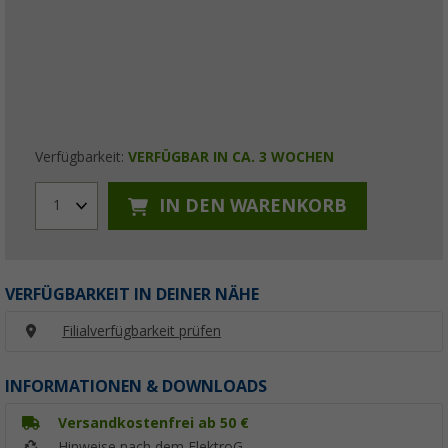
Verfügbarkeit:
VERFÜGBAR IN CA. 3 WOCHEN
IN DEN WARENKORB
1
VERFÜGBARKEIT IN DEINER NÄHE
Filialverfügbarkeit prüfen
INFORMATIONEN & DOWNLOADS
Versandkostenfrei ab 50 €
Hinweise nach dem ElektroG