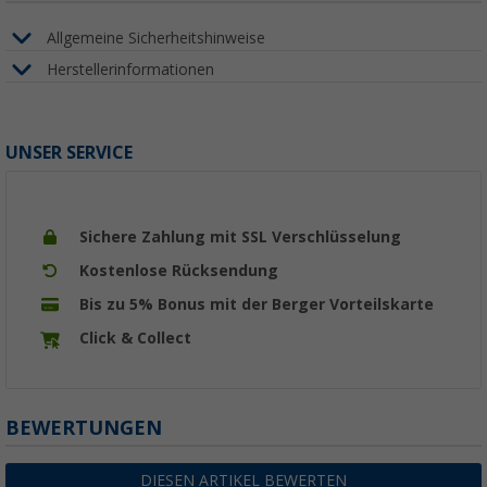
Allgemeine Sicherheitshinweise
Herstellerinformationen
UNSER SERVICE
Sichere Zahlung mit SSL Verschlüsselung
Kostenlose Rücksendung
Bis zu 5% Bonus mit der Berger Vorteilskarte
Click & Collect
BEWERTUNGEN
DIESEN ARTIKEL BEWERTEN