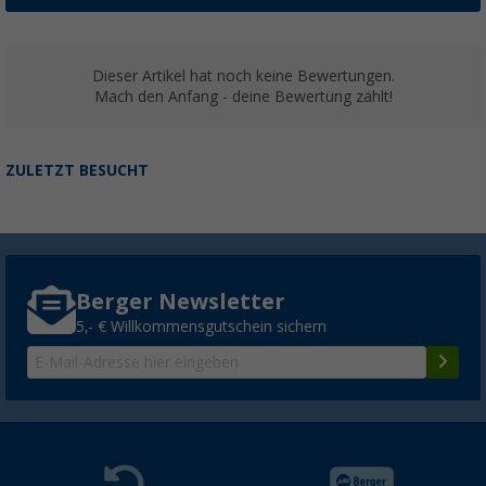
Dieser Artikel hat noch keine Bewertungen.
Mach den Anfang - deine Bewertung zählt!
ZULETZT BESUCHT
Berger Newsletter
5,- € Willkommensgutschein sichern