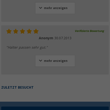
mehr anzeigen
Verifizierte Bewertung
Anonym
30.07.2013
"Halter passen sehr gut."
mehr anzeigen
ZULETZT BESUCHT