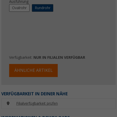
Ausführung
Ovalrohr
Rundrohr
Verfügbarkeit:
NUR IN FILIALEN VERFÜGBAR
ÄHNLICHE ARTIKEL
VERFÜGBARKEIT IN DEINER NÄHE
Filialverfügbarkeit prüfen