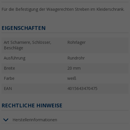
Für die Befestigung der Waagerechten Streben im Kleiderschrank.
EIGENSCHAFTEN
Art Scharniere, Schlösser,
Rohrlager
Beschläge
Ausführung
Rundrohr
Breite
20 mm
Farbe
weiß
EAN
4015643470475
RECHTLICHE HINWEISE
Herstellerinformationen