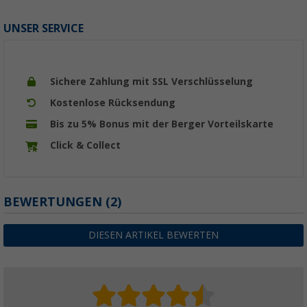
UNSER SERVICE
Sichere Zahlung mit SSL Verschlüsselung
Kostenlose Rücksendung
Bis zu 5% Bonus mit der Berger Vorteilskarte
Click & Collect
BEWERTUNGEN
(2)
DIESEN ARTIKEL BEWERTEN