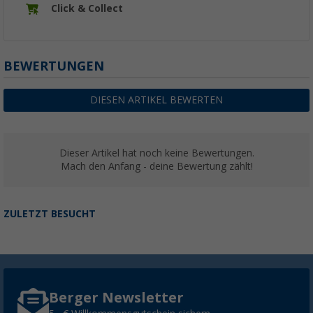
Click & Collect
BEWERTUNGEN
DIESEN ARTIKEL BEWERTEN
Dieser Artikel hat noch keine Bewertungen.
Mach den Anfang - deine Bewertung zählt!
ZULETZT BESUCHT
Berger Newsletter