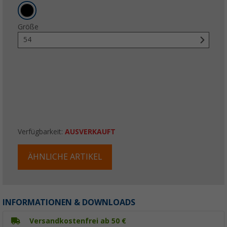
Größe
54
Verfügbarkeit:
AUSVERKAUFT
ÄHNLICHE ARTIKEL
INFORMATIONEN & DOWNLOADS
Versandkostenfrei ab 50 €