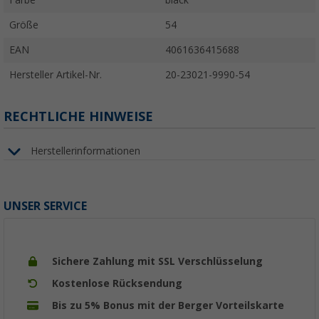
Größe
54
EAN
4061636415688
Hersteller Artikel-Nr.
20-23021-9990-54
RECHTLICHE HINWEISE
Herstellerinformationen
UNSER SERVICE
Sichere Zahlung mit SSL Verschlüsselung
Kostenlose Rücksendung
Bis zu 5% Bonus mit der Berger Vorteilskarte