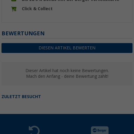
Click & Collect
BEWERTUNGEN
DIESEN ARTIKEL BEWERTEN
Dieser Artikel hat noch keine Bewertungen.
Mach den Anfang - deine Bewertung zählt!
ZULETZT BESUCHT