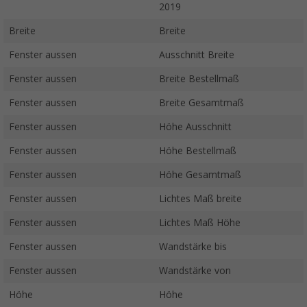
2019
Breite
Breite
Fenster aussen
Ausschnitt Breite
Fenster aussen
Breite Bestellmaß
Fenster aussen
Breite Gesamtmaß
Fenster aussen
Höhe Ausschnitt
Fenster aussen
Höhe Bestellmaß
Fenster aussen
Höhe Gesamtmaß
Fenster aussen
Lichtes Maß breite
Fenster aussen
Lichtes Maß Höhe
Fenster aussen
Wandstärke bis
Fenster aussen
Wandstärke von
Höhe
Höhe