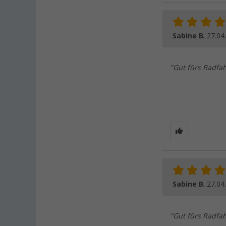
Sabine B.
27.04
"Gut fürs Radfa
Sabine B.
27.04
"Gut fürs Radfa