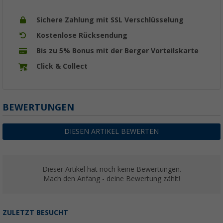
Sichere Zahlung mit SSL Verschlüsselung
Kostenlose Rücksendung
Bis zu 5% Bonus mit der Berger Vorteilskarte
Click & Collect
BEWERTUNGEN
DIESEN ARTIKEL BEWERTEN
Dieser Artikel hat noch keine Bewertungen.
Mach den Anfang - deine Bewertung zählt!
ZULETZT BESUCHT