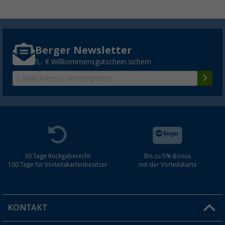
Berger Newsletter
5,- € Willkommensgutschein sichern
30 Tage Rückgaberecht
Bis zu 5% Bonus
100 Tage für Vorteilskartenbesitzer
mit der Vorteilskarte
KONTAKT