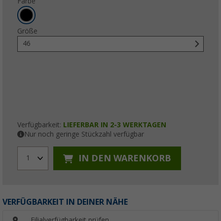
Farbe
Größe
46
Verfügbarkeit:
LIEFERBAR IN 2-3 WERKTAGEN
Nur noch geringe Stückzahl verfügbar
IN DEN WARENKORB
1
VERFÜGBARKEIT IN DEINER NÄHE
Filialverfügbarkeit prüfen