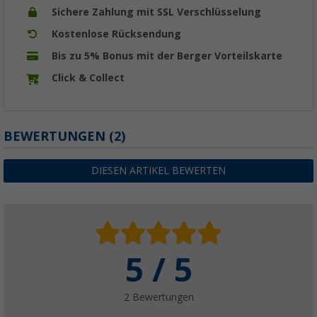
Sichere Zahlung mit SSL Verschlüsselung
Kostenlose Rücksendung
Bis zu 5% Bonus mit der Berger Vorteilskarte
Click & Collect
BEWERTUNGEN
(2)
DIESEN ARTIKEL BEWERTEN
5 / 5
2 Bewertungen