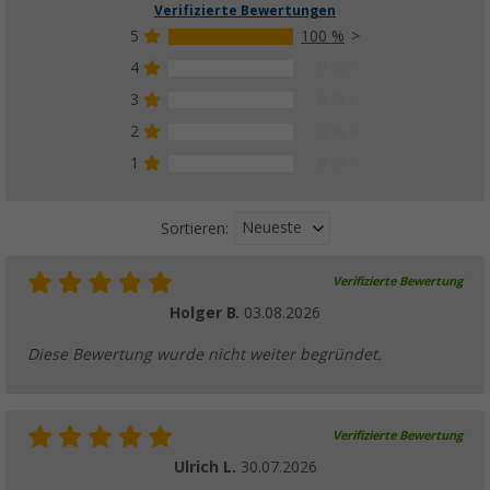
Verifizierte Bewertungen
5
100 %
4
0 %
3
0 %
2
0 %
1
0 %
Neueste
Sortieren:
Verifizierte Bewertung
Holger B.
03.08.2026
Diese Bewertung wurde nicht weiter begründet.
Verifizierte Bewertung
Ulrich L.
30.07.2026