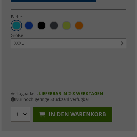
Farbe
Größe
XXXL
Verfügbarkeit:
LIEFERBAR IN 2-3 WERKTAGEN
Nur noch geringe Stückzahl verfügbar
IN DEN WARENKORB
1