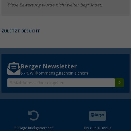
Diese Bewertung wurde nicht weiter begründet.
ZULETZT BESUCHT
Berger Newsletter
5,- € Willkommensgutschein sichern
30 Tage Rückgaberecht
Bis zu 5% Bonus