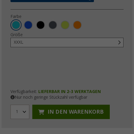
Farbe
Größe
XXXL
Verfügbarkeit:
LIEFERBAR IN 2-3 WERKTAGEN
Nur noch geringe Stückzahl verfügbar
IN DEN WARENKORB
1