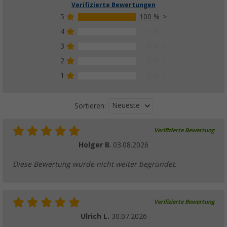
Verifizierte Bewertungen
5
100 %
4
0 %
3
0 %
2
0 %
1
0 %
Neueste
Sortieren:
Verifizierte Bewertung
Holger B.
03.08.2026
Diese Bewertung wurde nicht weiter begründet.
Verifizierte Bewertung
Ulrich L.
30.07.2026