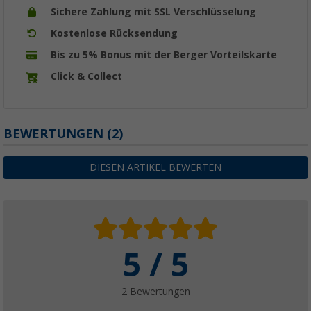
Sichere Zahlung mit SSL Verschlüsselung
Kostenlose Rücksendung
Bis zu 5% Bonus mit der Berger Vorteilskarte
Click & Collect
BEWERTUNGEN
(2)
DIESEN ARTIKEL BEWERTEN
5 / 5
2 Bewertungen