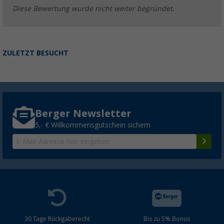
Diese Bewertung wurde nicht weiter begründet.
ZULETZT BESUCHT
Berger Newsletter
5,- € Willkommensgutschein sichern
30 Tage Rückgaberecht
Bis zu 5% Bonus