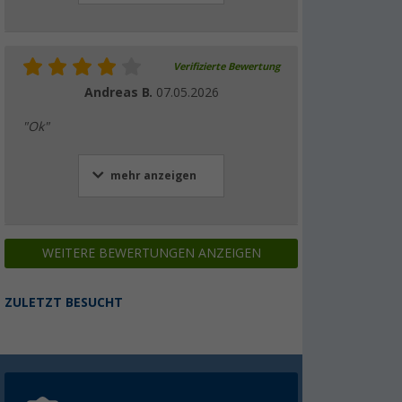
Verifizierte Bewertung
Andreas B.
07.05.2026
"Ok"
mehr anzeigen
WEITERE BEWERTUNGEN ANZEIGEN
ZULETZT BESUCHT