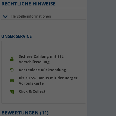
RECHTLICHE HINWEISE
Herstellerinformationen
UNSER SERVICE
Sichere Zahlung mit SSL
Verschlüsselung
Kostenlose Rücksendung
Bis zu 5% Bonus mit der Berger
Vorteilskarte
Click & Collect
BEWERTUNGEN
(11)