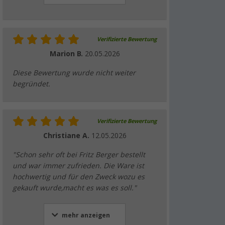
Verifizierte Bewertung
Marion B.
20.05.2026
Diese Bewertung wurde nicht weiter
begründet.
Verifizierte Bewertung
Christiane A.
12.05.2026
"Schon sehr oft bei Fritz Berger bestellt
und war immer zufrieden. Die Ware ist
hochwertig und für den Zweck wozu es
gekauft wurde,macht es was es soll."
mehr anzeigen