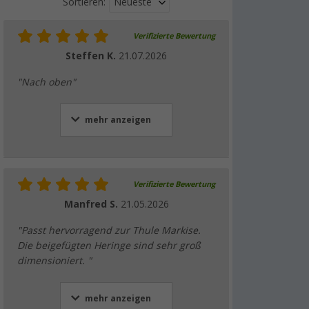
Neueste
Sortieren:
Verifizierte Bewertung
Steffen K.
21.07.2026
"Nach oben"
mehr anzeigen
Verifizierte Bewertung
Manfred S.
21.05.2026
"Passt hervorragend zur Thule Markise.
Die beigefügten Heringe sind sehr groß
dimensioniert. "
mehr anzeigen