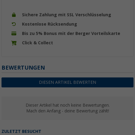
Sichere Zahlung mit SSL Verschlüsselung
Kostenlose Rücksendung
Bis zu 5% Bonus mit der Berger Vorteilskarte
Click & Collect
BEWERTUNGEN
DIESEN ARTIKEL BEWERTEN
Dieser Artikel hat noch keine Bewertungen.
Mach den Anfang - deine Bewertung zählt!
ZULETZT BESUCHT