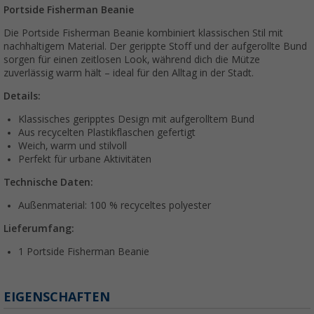
Portside Fisherman Beanie
Die Portside Fisherman Beanie kombiniert klassischen Stil mit
nachhaltigem Material. Der gerippte Stoff und der aufgerollte Bund
sorgen für einen zeitlosen Look, während dich die Mütze
zuverlässig warm hält – ideal für den Alltag in der Stadt.
Details:
Klassisches geripptes Design mit aufgerolltem Bund
Aus recycelten Plastikflaschen gefertigt
Weich, warm und stilvoll
Perfekt für urbane Aktivitäten
Technische Daten:
Außenmaterial: 100 % recyceltes polyester
Lieferumfang:
1 Portside Fisherman Beanie
EIGENSCHAFTEN