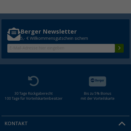
Berger Newsletter
5,- € Willkommensgutschein sichern
30 Tage Rückgaberecht
Bis zu 5% Bonus
100 Tage für Vorteilskartenbesitzer
mit der Vorteilskarte
KONTAKT