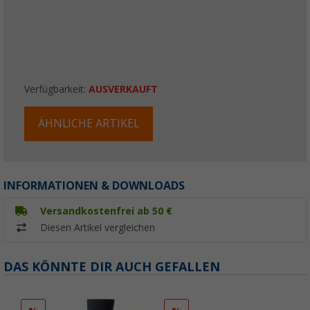
Verfügbarkeit:
AUSVERKAUFT
ÄHNLICHE ARTIKEL
INFORMATIONEN & DOWNLOADS
Versandkostenfrei ab 50 €
Diesen Artikel vergleichen
DAS KÖNNTE DIR AUCH GEFALLEN