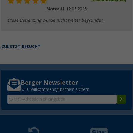
Verifizierte Bewertung
Marco H.
12.05.2026
Diese Bewertung wurde nicht weiter begründet.
ZULETZT BESUCHT
Berger Newsletter
5,- € Willkommensgutschein sichern