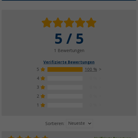
5 / 5
1 Bewertungen
Verifizierte Bewertungen
5
100 %
4
0 %
3
0 %
2
0 %
1
0 %
Neueste
Sortieren: