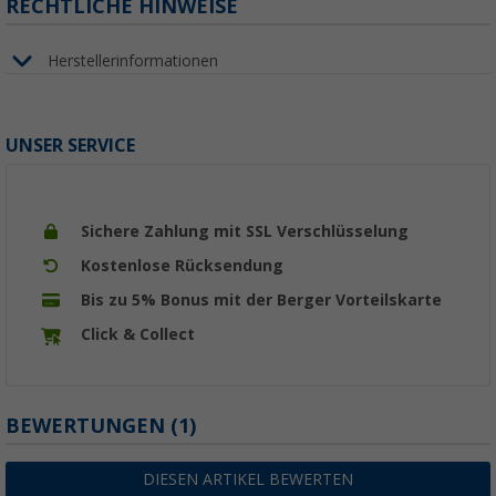
RECHTLICHE HINWEISE
Herstellerinformationen
UNSER SERVICE
Sichere Zahlung mit SSL Verschlüsselung
Kostenlose Rücksendung
Bis zu 5% Bonus mit der Berger Vorteilskarte
Click & Collect
BEWERTUNGEN
(1)
DIESEN ARTIKEL BEWERTEN