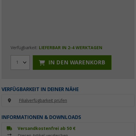
Verfügbarkeit:
LIEFERBAR IN 2-4 WERKTAGEN
IN DEN WARENKORB
1
VERFÜGBARKEIT IN DEINER NÄHE
Filialverfügbarkeit prüfen
INFORMATIONEN & DOWNLOADS
Versandkostenfrei ab 50 €
Diesen Artikel vergleichen