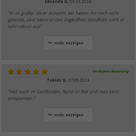
Elisenda G.
09.10.2024
"Er ist größer als er aussieht, wir haben ihn noch nicht
getestet, aber wenn er den Zugkräften standhält, sieht er
sehr robust aus"
mehr anzeigen
Verifizierte Bewertung
Tobias U.
07.09.2024
"Hält auch im Sandboden, Hund ist fest und man kann
entspannen "
mehr anzeigen