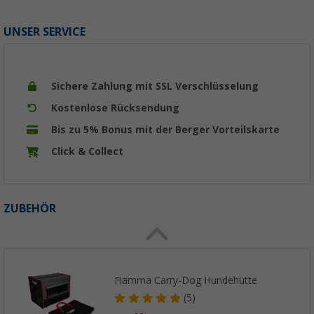
UNSER SERVICE
Sichere Zahlung mit SSL Verschlüsselung
Kostenlose Rücksendung
Bis zu 5% Bonus mit der Berger Vorteilskarte
Click & Collect
ZUBEHÖR
Fiamma Carry-Dog Hundehütte
(5)