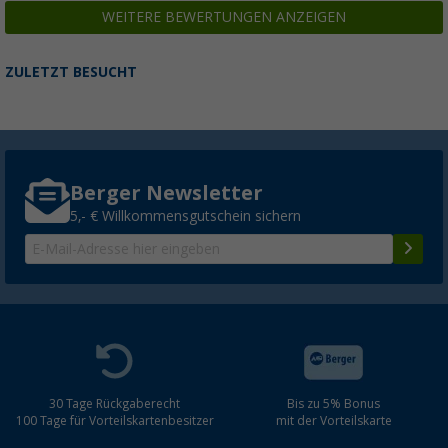
WEITERE BEWERTUNGEN ANZEIGEN
ZULETZT BESUCHT
Berger Newsletter
5,- € Willkommensgutschein sichern
30 Tage Rückgaberecht
Bis zu 5% Bonus
100 Tage für Vorteilskartenbesitzer
mit der Vorteilskarte