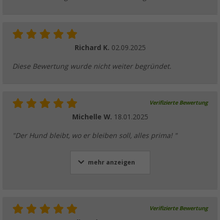
Richard K.
02.09.2025
Diese Bewertung wurde nicht weiter begründet.
Verifizierte Bewertung
Michelle W.
18.01.2025
"Der Hund bleibt, wo er bleiben soll, alles prima! "
mehr anzeigen
Verifizierte Bewertung