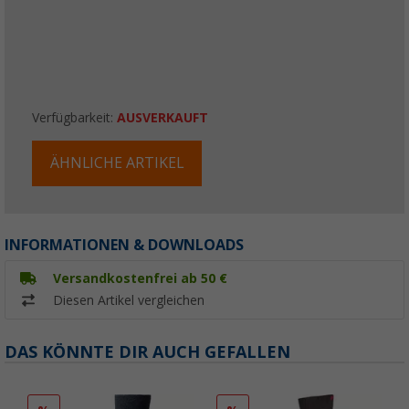
Verfügbarkeit:
AUSVERKAUFT
ÄHNLICHE ARTIKEL
INFORMATIONEN & DOWNLOADS
Versandkostenfrei ab 50 €
Diesen Artikel vergleichen
DAS KÖNNTE DIR AUCH GEFALLEN