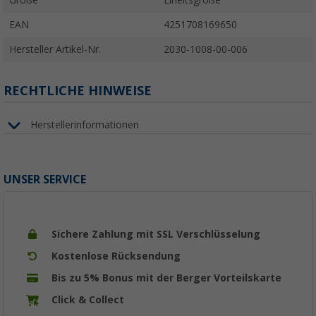
EAN
4251708169650
Hersteller Artikel-Nr.
2030-1008-00-006
RECHTLICHE HINWEISE
Herstellerinformationen
UNSER SERVICE
Sichere Zahlung mit SSL Verschlüsselung
Kostenlose Rücksendung
Bis zu 5% Bonus mit der Berger Vorteilskarte
Click & Collect