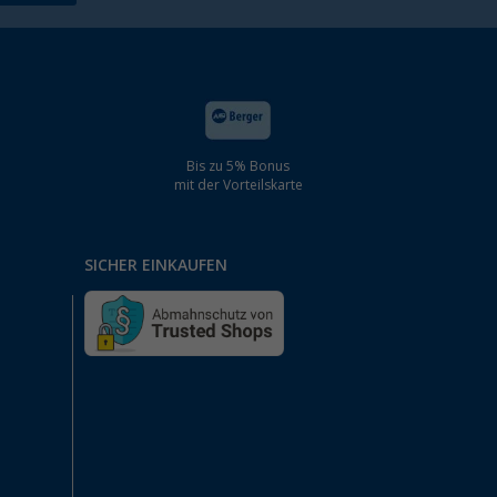
Bis zu 5% Bonus
mit der Vorteilskarte
SICHER EINKAUFEN