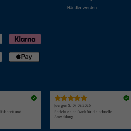
Händler werden
Juergen S.
07.08.2026
ilfsbereit und
Perfekt vielen Dank für die schnelle
Abwicklung