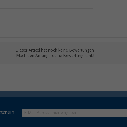
Dieser Artikel hat noch keine Bewertungen.
Mach den Anfang - deine Bewertung zählt!
schein