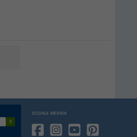
SOZIALE MEDIEN