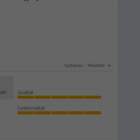
Neueste
Sortieren:
ukt.
Qualität
Funktionalität