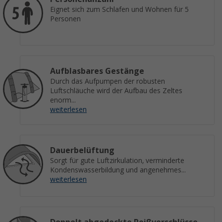
Eignet sich zum Schlafen und Wohnen für 5
Personen
Aufblasbares Gestänge
Durch das Aufpumpen der robusten
Luftschläuche wird der Aufbau des Zeltes
enorm...
weiterlesen
Dauerbelüftung
Sorgt für gute Luftzirkulation, verminderte
Kondenswasserbildung und angenehmes...
weiterlesen