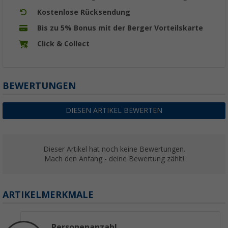
Kostenlose Rücksendung
Bis zu 5% Bonus mit der Berger Vorteilskarte
Click & Collect
BEWERTUNGEN
DIESEN ARTIKEL BEWERTEN
Dieser Artikel hat noch keine Bewertungen.
Mach den Anfang - deine Bewertung zählt!
ARTIKELMERKMALE
Personenanzahl