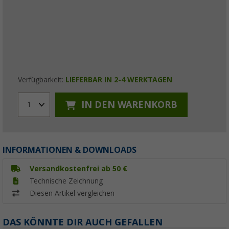
Verfügbarkeit:
LIEFERBAR IN 2-4 WERKTAGEN
IN DEN WARENKORB
1
INFORMATIONEN & DOWNLOADS
Versandkostenfrei ab 50 €
Technische Zeichnung
Diesen Artikel vergleichen
DAS KÖNNTE DIR AUCH GEFALLEN