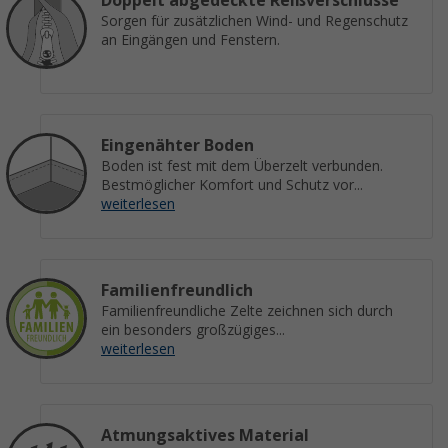
Doppelt abgedeckte Reißverschlüsse
Sorgen für zusätzlichen Wind- und Regenschutz
an Eingängen und Fenstern.
Eingenähter Boden
Boden ist fest mit dem Überzelt verbunden.
Bestmöglicher Komfort und Schutz vor...
weiterlesen
Familienfreundlich
Familienfreundliche Zelte zeichnen sich durch
ein besonders großzügiges...
weiterlesen
Atmungsaktives Material