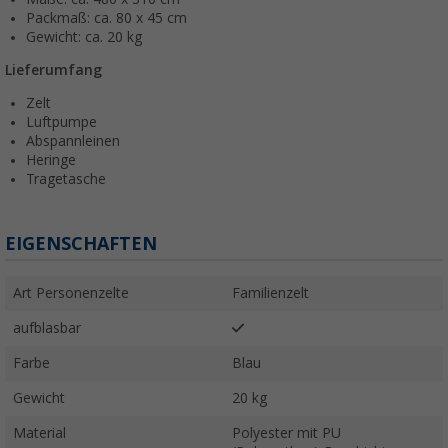
Packmaß: ca. 80 x 45 cm
Gewicht: ca. 20 kg
Lieferumfang
Zelt
Luftpumpe
Abspannleinen
Heringe
Tragetasche
EIGENSCHAFTEN
Art Personenzelte
Familienzelt
aufblasbar
Farbe
Blau
Gewicht
20 kg
Material
Polyester mit PU