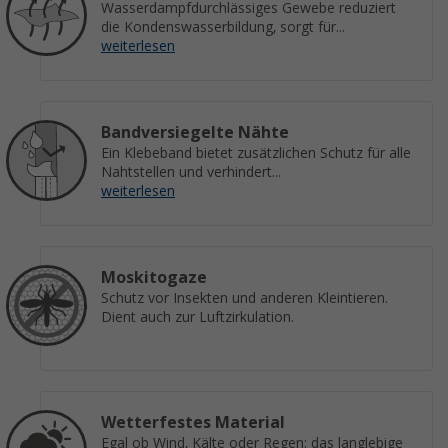
Wasserdampfdurchlässiges Gewebe reduziert
die Kondenswasserbildung, sorgt für...
weiterlesen
Bandversiegelte Nähte
Ein Klebeband bietet zusätzlichen Schutz für alle
Nahtstellen und verhindert...
weiterlesen
Moskitogaze
Schutz vor Insekten und anderen Kleintieren.
Dient auch zur Luftzirkulation.
Wetterfestes Material
Egal ob Wind, Kälte oder Regen: das langlebige