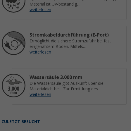
Material ist UV-beständig,...
weiterlesen
Stromkabeldurchführung (E-Port)
Ermöglicht die sichere Stromzufuhr bei fest
eingenähtem Boden. Mittels...
weiterlesen
Wassersäule 3.000 mm
Die Wassersäule gibt Auskunft über die
Materialdichtheit. Zur Ermittlung des...
weiterlesen
ZULETZT BESUCHT