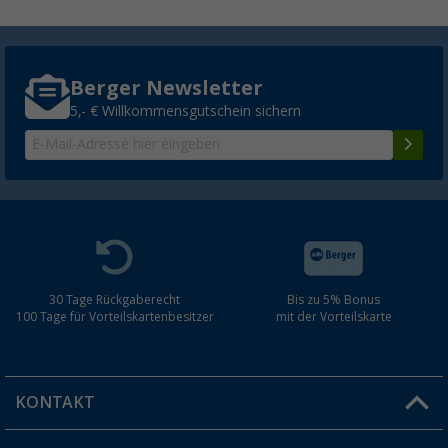
Berger Newsletter
5,- € Willkommensgutschein sichern
30 Tage Rückgaberecht
Bis zu 5% Bonus
100 Tage für Vorteilskartenbesitzer
mit der Vorteilskarte
KONTAKT