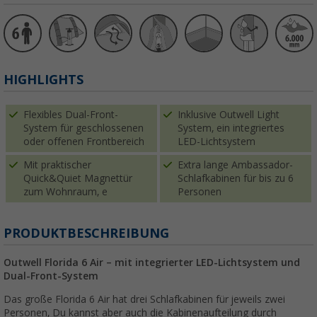
HIGHLIGHTS
Flexibles Dual-Front-
Inklusive Outwell Light
System für geschlossenen
System, ein integriertes
oder offenen Frontbereich
LED-Lichtsystem
Mit praktischer
Extra lange Ambassador-
Quick&Quiet Magnettür
Schlafkabinen für bis zu 6
zum Wohnraum, e
Personen
PRODUKTBESCHREIBUNG
Outwell Florida 6 Air – mit integrierter LED-Lichtsystem und
Dual-Front-System
Das große Florida 6 Air hat drei Schlafkabinen für jeweils zwei
Personen, Du kannst aber auch die Kabinenaufteilung durch