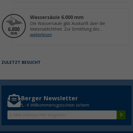
Wassersäule 6.000 mm
Die Wassersäule gibt Auskunft über die
Materialdichtheit. Zur Ermittlung des...
weiterlesen
ZULETZT BESUCHT
Berger Newsletter
5,- € Willkommensgutschein sichern