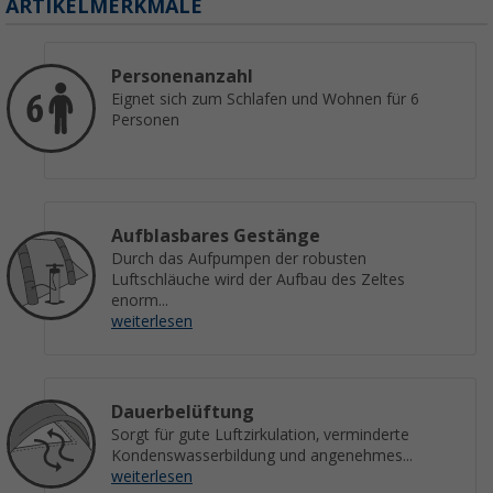
ARTIKELMERKMALE
Personenanzahl
Eignet sich zum Schlafen und Wohnen für 6
Personen
Aufblasbares Gestänge
Durch das Aufpumpen der robusten
Luftschläuche wird der Aufbau des Zeltes
enorm...
weiterlesen
Dauerbelüftung
Sorgt für gute Luftzirkulation, verminderte
Kondenswasserbildung und angenehmes...
weiterlesen