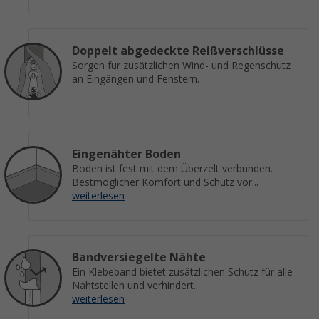
Doppelt abgedeckte Reißverschlüsse
Sorgen für zusätzlichen Wind- und Regenschutz
an Eingängen und Fenstern.
Eingenähter Boden
Boden ist fest mit dem Überzelt verbunden.
Bestmöglicher Komfort und Schutz vor...
weiterlesen
Bandversiegelte Nähte
Ein Klebeband bietet zusätzlichen Schutz für alle
Nahtstellen und verhindert...
weiterlesen